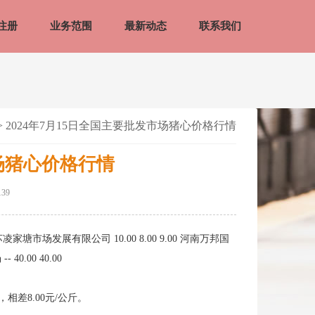
注册
业务范围
最新动态
联系我们
> 2024年7月15日全国主要批发市场猪心价格行情
市场猪心价格行情
39
凌家塘市场发展有限公司 10.00 8.00 9.00 河南万邦国
0.00 40.00
相差8.00元/公斤。