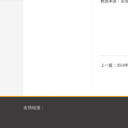
数据来源：农
上一篇：
202
友情链接：