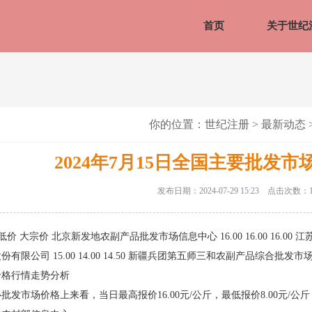
首页
关于世纪
你的位置：
世纪注册
>
最新动态
2024年7月15日全国主要批发
发布日期：2024-07-29 15:23 点击次数：1
价 大宗价 北京新发地农副产品批发市场信息中心 16.00 16.00 16.00 江苏
限公司 15.00 14.00 14.50 新疆兵团第五师三和农副产品综合批发市场 -- 4
价格行情走势分析
发市场价格上来看，当日最高报价16.00元/公斤，最低报价8.00元/公斤，