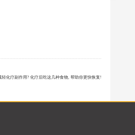
轻化疗副作用? 化疗后吃这几种食物, 帮助你更快恢复!