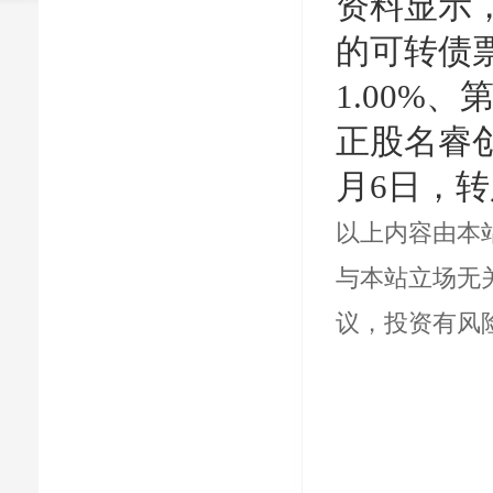
资料显示
的可转债票
1.00%、
正股名睿创
月6日，转
以上内容由本站根
与本站立场无
议，投资有风