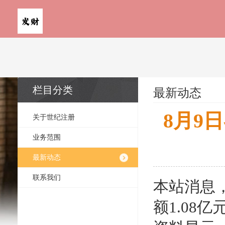
栏目分类
最新动态
8月9
关于世纪注册
业务范围
最新动态
联系我们
本站消息，
额1.08亿